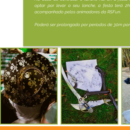
optar por levar o seu lanche, a festa terá 2
acompanhado pelos animadores da RSFun.
Poderá ser prolongado por períodos de 30m por 