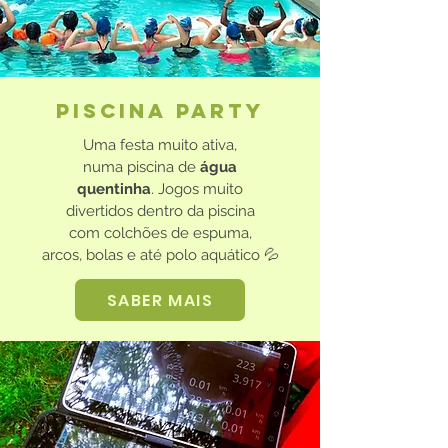
PISCINA PARTY
Uma festa muito ativa,
numa
piscina de
água
quentinha
.
Jogos muito
divertidos dentro
da piscina
com colchões de espuma,
arcos, bolas e até polo aquático 💦
SABER MAIS