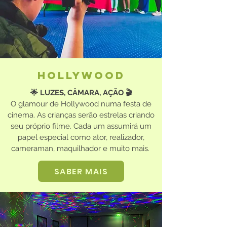
Hollywood
🌟 LUZES, CÂMARA, AÇÃO 🎬
O glamour de Hollywood numa festa de
cinema. As crianças serão estrelas criando
seu próprio filme. Cada um assumirá um
papel especial como ator, realizador,
cameraman, maquilhador e muito mais.
SABER MAIS