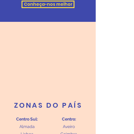
Conheça-nos melhor
ZONAS DO PAÍS
Centro Sul:
Centro:
Almada
Aveiro